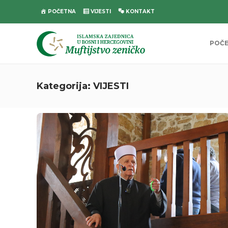
POČETNA
VIJESTI
KONTAKT
POČ
Kategorija:
VIJESTI