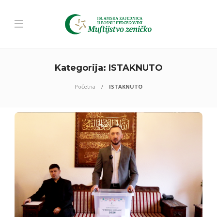
Kategorija:
ISTAKNUTO
Početna
ISTAKNUTO