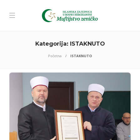
Kategorija:
ISTAKNUTO
Početna
ISTAKNUTO