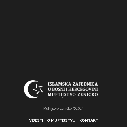
Muftijstvo zeničko ©2024
VIJESTI
O MUFTIJSTVU
KONTAKT