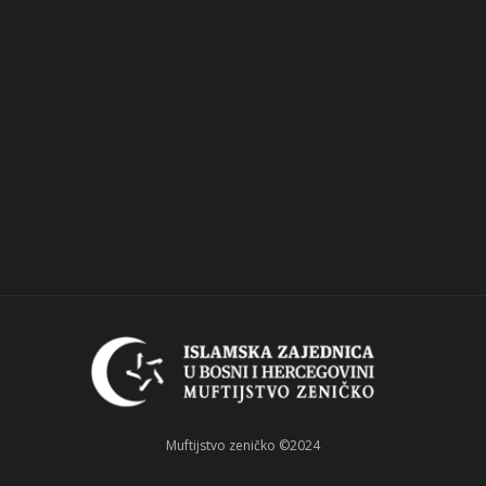
Muftijstvo zeničko ©2024