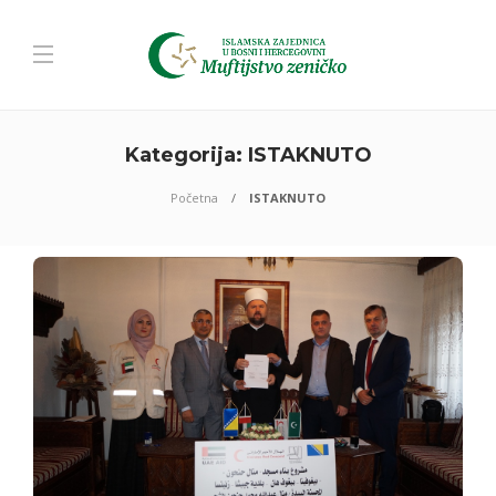
Kategorija:
ISTAKNUTO
Početna
ISTAKNUTO