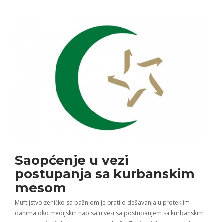
Saopćenje u vezi
postupanja sa kurbanskim
mesom
Muftijstvo zeničko sa pažnjom je pratilo dešavanja u proteklim
danima oko medijskih napisa u vezi sa postupanjem sa kurbanskim