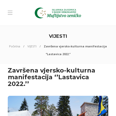
VIJESTI
Početna
VIJESTI
Završena vjersko-kulturna manifestacija
‘’Lastavica 2022.’’
Završena vjersko-kulturna
manifestacija ‘’Lastavica
2022.’’