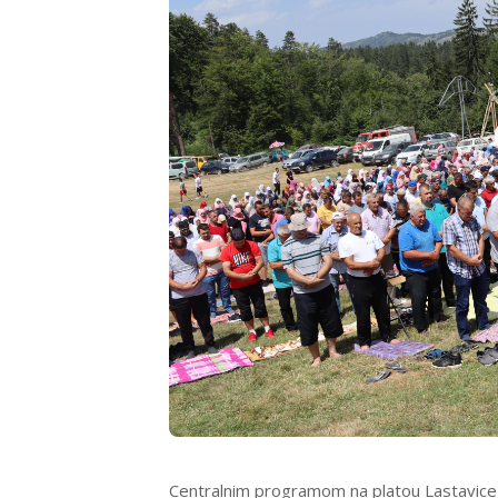
Centralnim programom na platou Lastavice, 