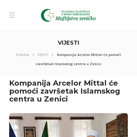
VIJESTI
Početna
VIJESTI
Kompanija Arcelor Mittal će pomoći
završetak Islamskog centra u Zenici
Kompanija Arcelor Mittal će
pomoći završetak Islamskog
centra u Zenici