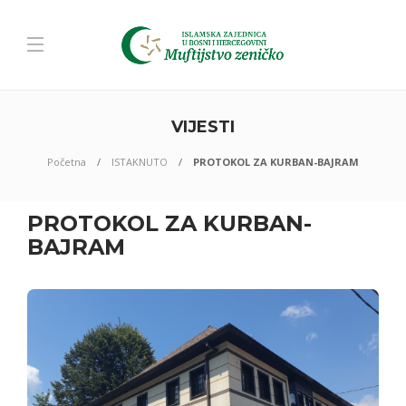
VIJESTI
Početna
ISTAKNUTO
PROTOKOL ZA KURBAN-BAJRAM
PROTOKOL ZA KURBAN-
BAJRAM