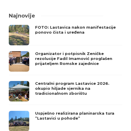
Najnovije
FOTO: Lastavica nakon manifestacije
ponovo čista i uređena
Organizator i potpisnik Zeničke
rezolucije Fadil Imamović proglašen
prijateljem Romske zajednice
Centralni program Lastavice 2026.
okupio hiljade vjernika na
tradicionalnom zborištu
Uspješno realizirana planinarska tura
”Lastavici u pohode”