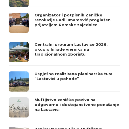
Organizator i potpisnik Zeničke
rezolucije Fadil Imamović proglašen
prijateljem Romske zajednice
Centralni program Lastavice 2026.
okupio hiljade vjernika na
tradicionalnom zborištu
Uspješno realizirana planinarska tura
”Lastavici u pohode”
Muftijstvo zeničko poziva na
odgovorno i dostojanstveno ponašanje
na Lastavici