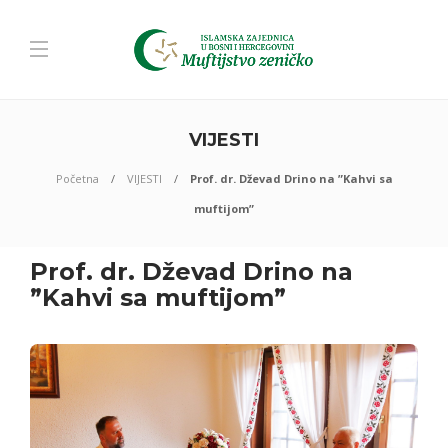
VIJESTI
Početna
VIJESTI
Prof. dr. Dževad Drino na ”Kahvi sa
muftijom”
Prof. dr. Dževad Drino na
”Kahvi sa muftijom”