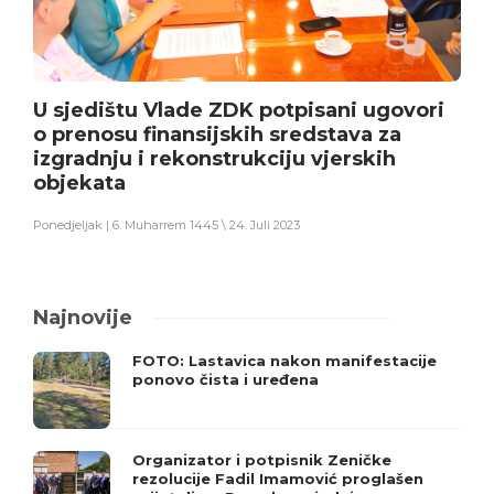
U sjedištu Vlade ZDK potpisani ugovori
o prenosu finansijskih sredstava za
izgradnju i rekonstrukciju vjerskih
objekata
Ponedjeljak | 6. Muharrem 1445 \ 24. Juli 2023
Najnovije
FOTO: Lastavica nakon manifestacije
ponovo čista i uređena
Organizator i potpisnik Zeničke
rezolucije Fadil Imamović proglašen