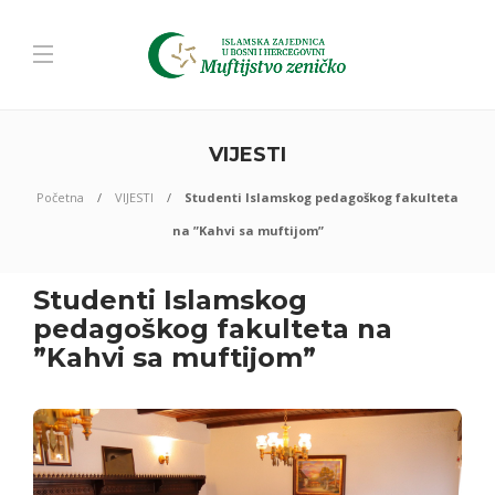
VIJESTI
Početna
VIJESTI
Studenti Islamskog pedagoškog fakulteta
na ”Kahvi sa muftijom”
Studenti Islamskog
pedagoškog fakulteta na
”Kahvi sa muftijom”