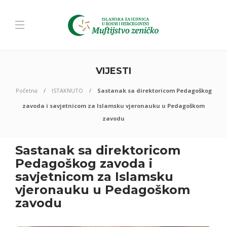
VIJESTI
Početna
ISTAKNUTO
Sastanak sa direktoricom Pedagoškog
zavoda i savjetnicom za Islamsku vjeronauku u Pedagoškom
zavodu
Sastanak sa direktoricom
Pedagoškog zavoda i
savjetnicom za Islamsku
vjeronauku u Pedagoškom
zavodu