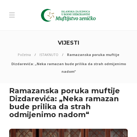
VIJESTI
Početna
ISTAKNUTO
Ramazanska poruka muftije
Dizdarevića: „Neka ramazan bude prilika da strah odmijenimo
nadom“
Ramazanska poruka muftije
Dizdarevića: „Neka ramazan
bude prilika da strah
odmijenimo nadom“