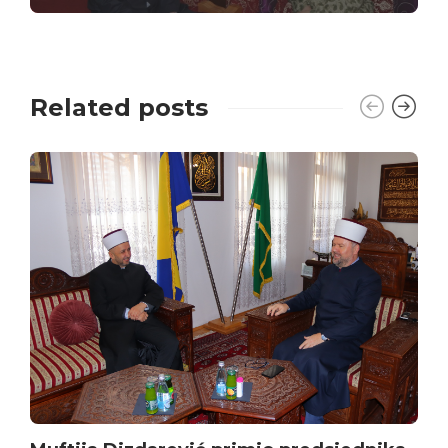
Related posts