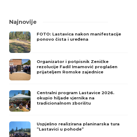
Najnovije
FOTO: Lastavica nakon manifestacije
ponovo čista i uređena
Organizator i potpisnik Zeničke
rezolucije Fadil Imamović proglašen
prijateljem Romske zajednice
Centralni program Lastavice 2026.
okupio hiljade vjernika na
tradicionalnom zborištu
Uspješno realizirana planinarska tura
”Lastavici u pohode”