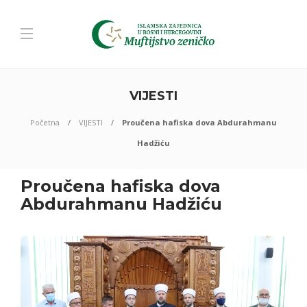
VIJESTI
Početna
VIJESTI
Proučena hafiska dova Abdurahmanu
Hadžiću
Proučena hafiska dova
Abdurahmanu Hadžiću