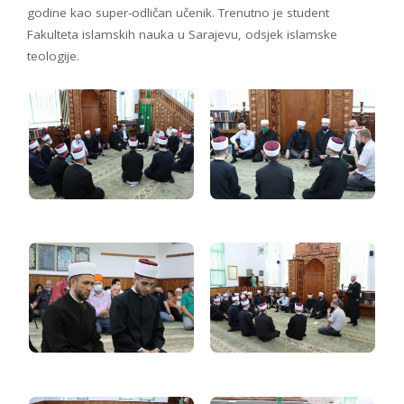
godine kao super-odličan učenik. Trenutno je student
Fakulteta islamskih nauka u Sarajevu, odsjek islamske
teologije.