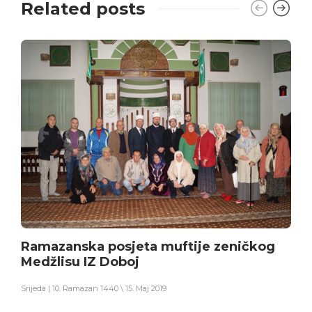
Related posts
Ramazanska posjeta muftije zeničkog
Medžlisu IZ Doboj
Srijeda | 10. Ramazan 1440 \ 15. Maj 2019