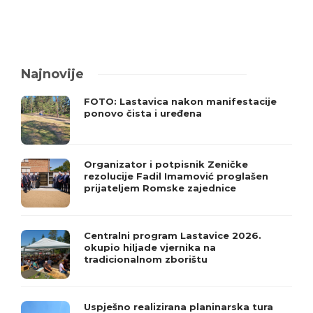
Najnovije
FOTO: Lastavica nakon manifestacije
ponovo čista i uređena
Organizator i potpisnik Zeničke
rezolucije Fadil Imamović proglašen
prijateljem Romske zajednice
Centralni program Lastavice 2026.
okupio hiljade vjernika na
tradicionalnom zborištu
Uspješno realizirana planinarska tura