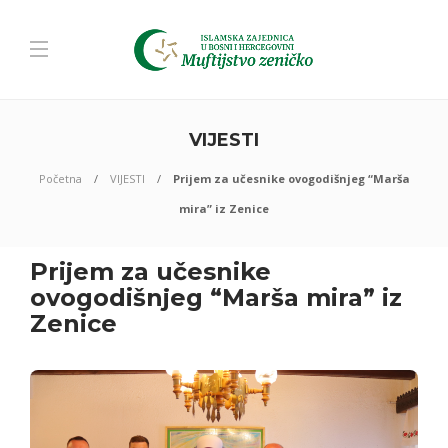
VIJESTI
Početna
VIJESTI
Prijem za učesnike ovogodišnjeg “Marša
mira” iz Zenice
Prijem za učesnike
ovogodišnjeg “Marša mira” iz
Zenice