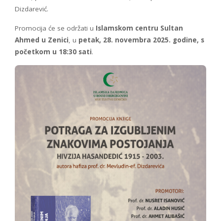
Dizdarević.
Promocija će se održati u
Islamskom centru Sultan
Ahmed u Zenici
, u
petak, 28. novembra 2025. godine, s
početkom u 18:30 sati
.