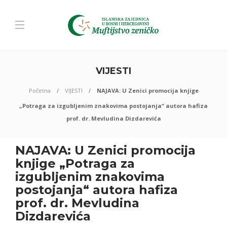
VIJESTI
Početna
VIJESTI
NAJAVA: U Zenici promocija knjige
„Potraga za izgubljenim znakovima postojanja“ autora hafiza
prof. dr. Mevludina Dizdarevića
NAJAVA: U Zenici promocija
knjige „Potraga za
izgubljenim znakovima
postojanja“ autora hafiza
prof. dr. Mevludina
Dizdarevića