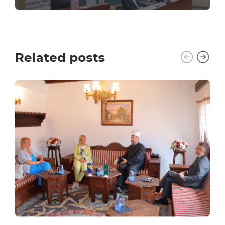
Related posts