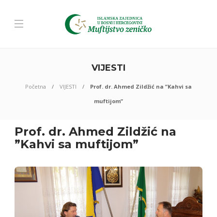
VIJESTI
Početna
VIJESTI
Prof. dr. Ahmed Zildžić na ”Kahvi sa
muftijom”
Prof. dr. Ahmed Zildžić na
”Kahvi sa muftijom”