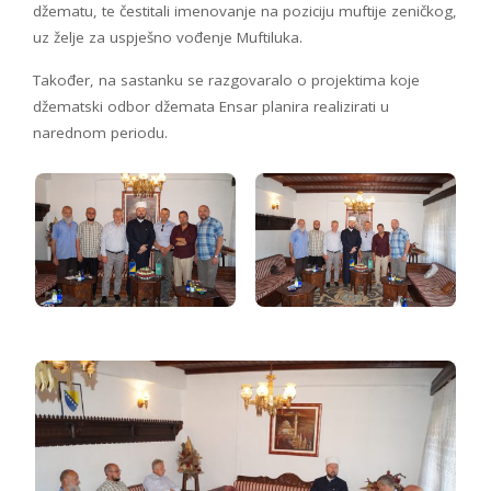
džematu, te čestitali imenovanje na poziciju muftije zeničkog,
uz želje za uspješno vođenje Muftiluka.
Također, na sastanku se razgovaralo o projektima koje
džematski odbor džemata Ensar planira realizirati u
narednom periodu.