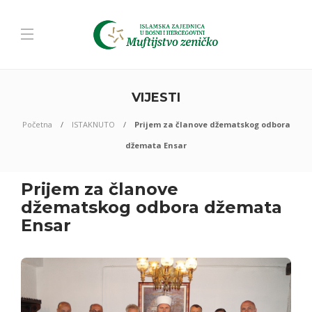
VIJESTI
Početna
ISTAKNUTO
Prijem za članove džematskog odbora
džemata Ensar
Prijem za članove
džematskog odbora džemata
Ensar