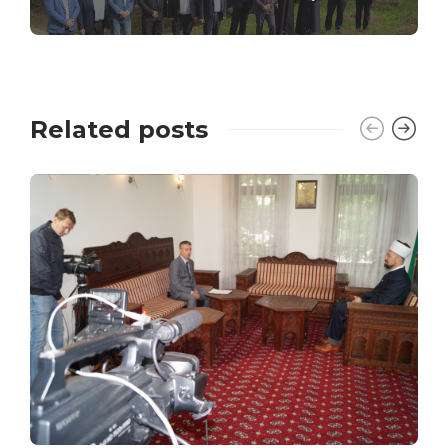
Related posts