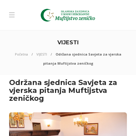
VIJESTI
Početna
VIJESTI
Održana sjednica Savjeta za vjerska
pitanja Muftijstva zeničkog
Održana sjednica Savjeta za
vjerska pitanja Muftijstva
zeničkog