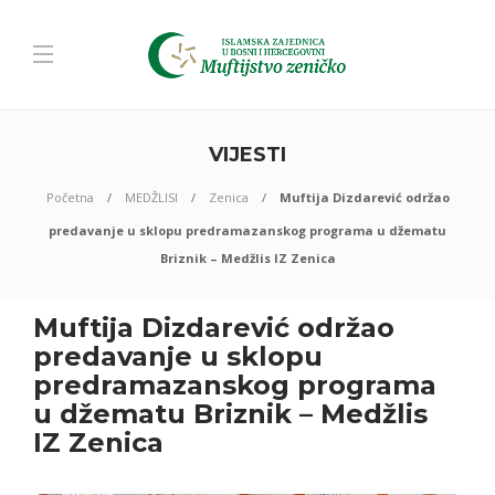
VIJESTI
Početna
MEDŽLISI
Zenica
Muftija Dizdarević održao
predavanje u sklopu predramazanskog programa u džematu
Briznik – Medžlis IZ Zenica
Muftija Dizdarević održao
predavanje u sklopu
predramazanskog programa
u džematu Briznik – Medžlis
IZ Zenica