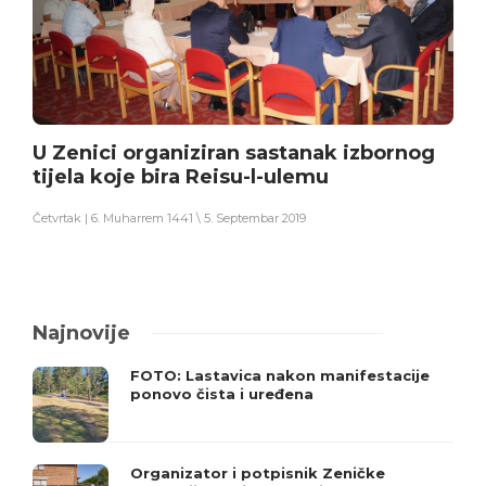
U Zenici organiziran sastanak izbornog
tijela koje bira Reisu-l-ulemu
Četvrtak | 6. Muharrem 1441 \ 5. Septembar 2019
Najnovije
FOTO: Lastavica nakon manifestacije
ponovo čista i uređena
Organizator i potpisnik Zeničke