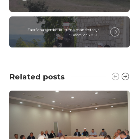
Završena vjersko-kulturna manifestacija
‘’Lastavica 2019.’’
Related posts