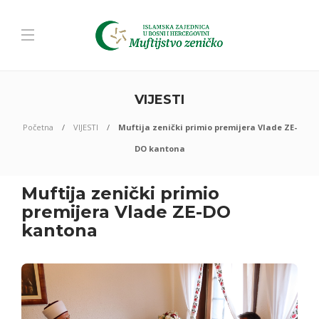
VIJESTI
Početna
VIJESTI
Muftija zenički primio premijera Vlade ZE-
DO kantona
Muftija zenički primio
premijera Vlade ZE-DO
kantona