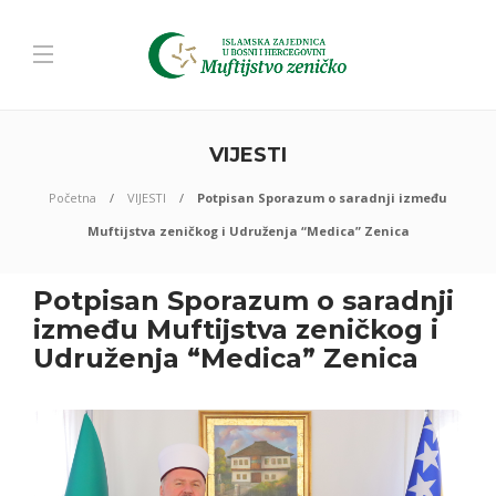
VIJESTI
Početna
VIJESTI
Potpisan Sporazum o saradnji između
Muftijstva zeničkog i Udruženja “Medica” Zenica
Potpisan Sporazum o saradnji
između Muftijstva zeničkog i
Udruženja “Medica” Zenica