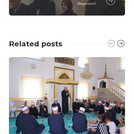
Beganović
Related posts