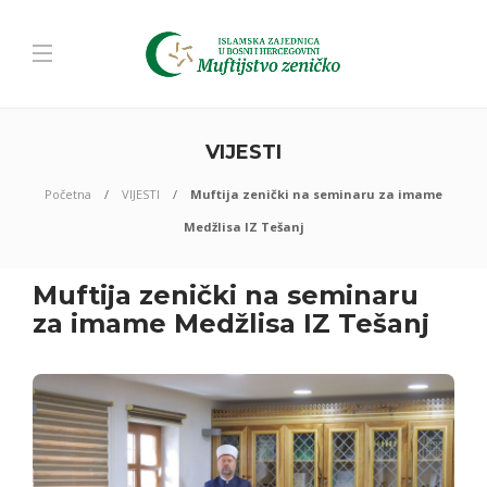
VIJESTI
Početna
VIJESTI
Muftija zenički na seminaru za imame
Medžlisa IZ Tešanj
Muftija zenički na seminaru
za imame Medžlisa IZ Tešanj