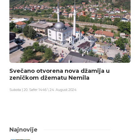
Svečano otvorena nova džamija u
zeničkom džematu Nemila
Subota | 20. Safer 1446 \ 24. August 2024
Najnovije