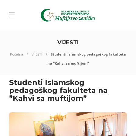
VIJESTI
Početna
VIJESTI
Studenti Islamskog pedagoškog fakulteta
na ”Kahvi sa muftijom”
Studenti Islamskog
pedagoškog fakulteta na
”Kahvi sa muftijom”