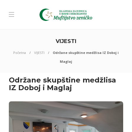
VIJESTI
Početna
VIJESTI
Održane skupštine medžlisa IZ Doboj i
Maglaj
Održane skupštine medžlisa
IZ Doboj i Maglaj