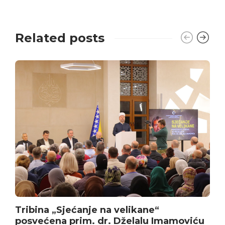
Related posts
Tribina „Sjećanje na velikane“
posvećena prim. dr. Dželalu Imamoviću