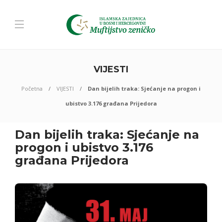
VIJESTI
Početna
VIJESTI
Dan bijelih traka: Sjećanje na progon i
ubistvo 3.176 građana Prijedora
Dan bijelih traka: Sjećanje na
progon i ubistvo 3.176
građana Prijedora