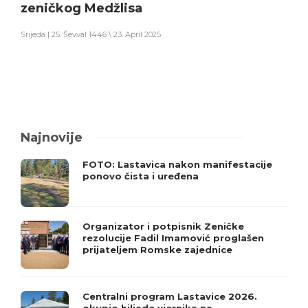
zeničkog Medžlisa
Srijeda | 25. Ševval 1446 \ 23. April 2025
Najnovije
FOTO: Lastavica nakon manifestacije
ponovo čista i uređena
Organizator i potpisnik Zeničke
rezolucije Fadil Imamović proglašen
prijateljem Romske zajednice
Centralni program Lastavice 2026.