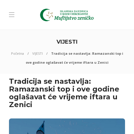
VIJESTI
Početna
VIJESTI
Tradicija se nastavlja: Ramazanski top i
ove godine oglašavat će vrijeme iftara u Zenici
Tradicija se nastavlja:
Ramazanski top i ove godine
oglašavat će vrijeme iftara u
Zenici