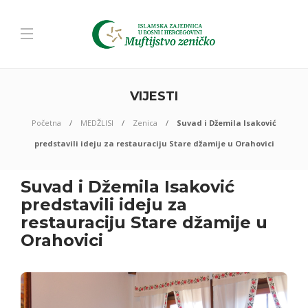
VIJESTI
Početna
MEDŽLISI
Zenica
Suvad i Džemila Isaković
predstavili ideju za restauraciju Stare džamije u Orahovici
Suvad i Džemila Isaković
predstavili ideju za
restauraciju Stare džamije u
Orahovici