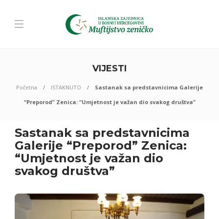
VIJESTI
Početna
ISTAKNUTO
Sastanak sa predstavnicima Galerije
“Preporod” Zenica: “Umjetnost je važan dio svakog društva”
Sastanak sa predstavnicima
Galerije “Preporod” Zenica:
“Umjetnost je važan dio
svakog društva”