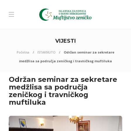
VIJESTI
Početna
ISTAKNUTO
Održan seminar za sekretare
medžlisa sa područja zeničkog i travničkog muftiluka
Održan seminar za sekretare
medžlisa sa područja
zeničkog i travničkog
muftiluka