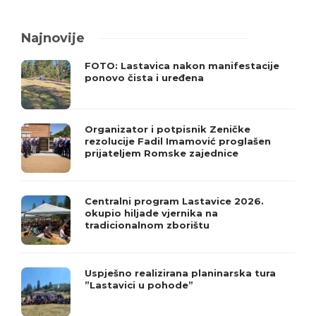
Najnovije
FOTO: Lastavica nakon manifestacije
ponovo čista i uređena
Organizator i potpisnik Zeničke
rezolucije Fadil Imamović proglašen
prijateljem Romske zajednice
Centralni program Lastavice 2026.
okupio hiljade vjernika na
tradicionalnom zborištu
Uspješno realizirana planinarska tura
”Lastavici u pohode”