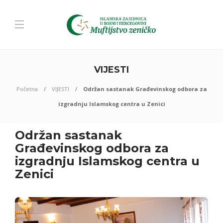
VIJESTI
Početna
VIJESTI
Održan sastanak Građevinskog odbora za
izgradnju Islamskog centra u Zenici
Održan sastanak
Građevinskog odbora za
izgradnju Islamskog centra u
Zenici