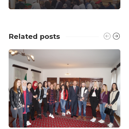
Related posts