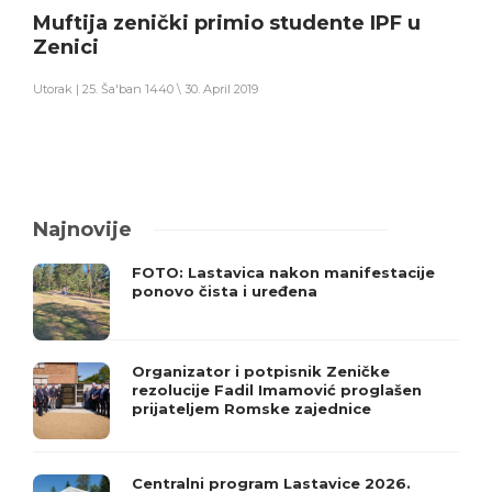
Muftija zenički primio studente IPF u
Zenici
Utorak | 25. Ša'ban 1440 \ 30. April 2019
Najnovije
FOTO: Lastavica nakon manifestacije
ponovo čista i uređena
Organizator i potpisnik Zeničke
rezolucije Fadil Imamović proglašen
prijateljem Romske zajednice
Centralni program Lastavice 2026.