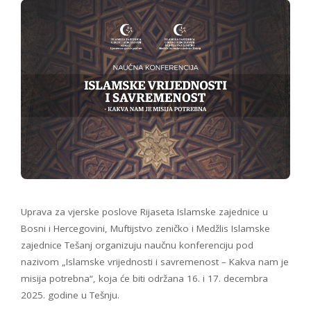
Uprava za vjerske poslove Rijaseta Islamske zajednice u
Bosni i Hercegovini, Muftijstvo zeničko i Medžlis Islamske
zajednice Tešanj organizuju naučnu konferenciju pod
nazivom „Islamske vrijednosti i savremenost – Kakva nam je
misija potrebna“, koja će biti održana 16. i 17. decembra
2025. godine u Tešnju.