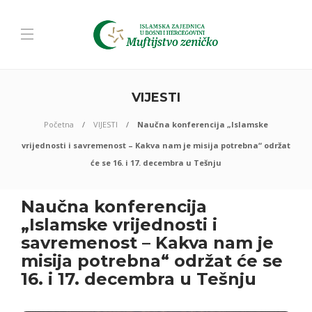
VIJESTI
Početna
VIJESTI
Naučna konferencija „Islamske
vrijednosti i savremenost – Kakva nam je misija potrebna“ održat
će se 16. i 17. decembra u Tešnju
Naučna konferencija
„Islamske vrijednosti i
savremenost – Kakva nam je
misija potrebna“ održat će se
16. i 17. decembra u Tešnju