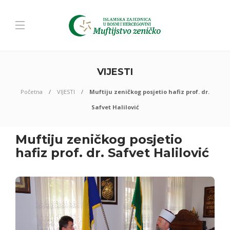
VIJESTI
Početna
VIJESTI
Muftiju zeničkog posjetio hafiz prof. dr.
Safvet Halilović
Muftiju zeničkog posjetio
hafiz prof. dr. Safvet Halilović