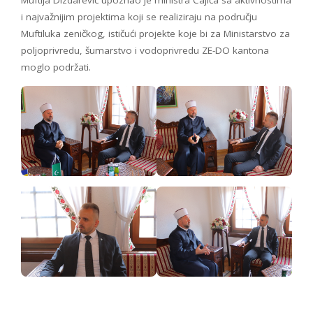
i najvažnijim projektima koji se realiziraju na području
Muftiluka zeničkog, ističući projekte koje bi za Ministarstvo za
poljoprivredu, šumarstvo i vodoprivredu ZE-DO kantona
moglo podržati.