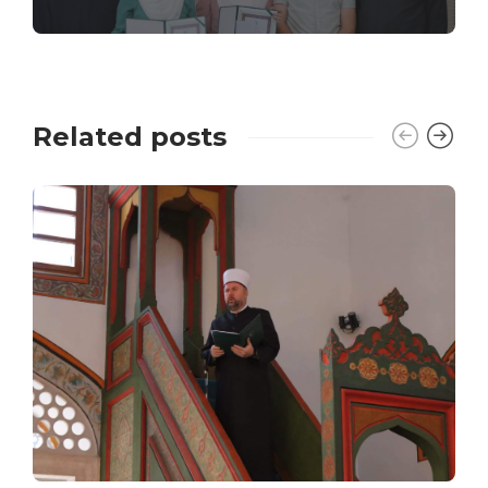
Related posts