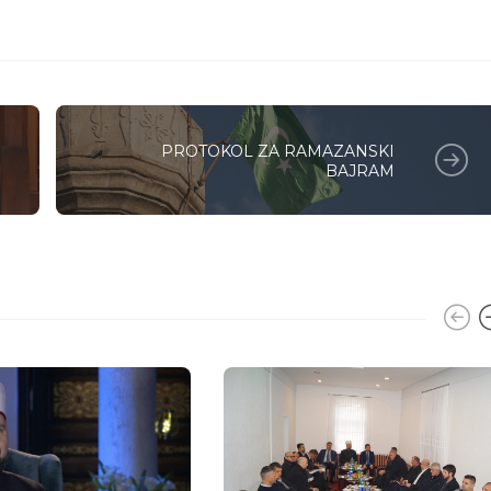
PROTOKOL ZA RAMAZANSKI
BAJRAM