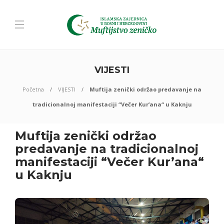
VIJESTI
Početna
VIJESTI
Muftija zenički održao predavanje na
tradicionalnoj manifestaciji “Večer Kur’ana“ u Kaknju
Muftija zenički održao
predavanje na tradicionalnoj
manifestaciji “Večer Kur’ana“
u Kaknju