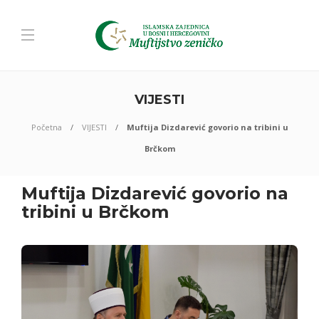
VIJESTI
Početna
VIJESTI
Muftija Dizdarević govorio na tribini u
Brčkom
Muftija Dizdarević govorio na
tribini u Brčkom