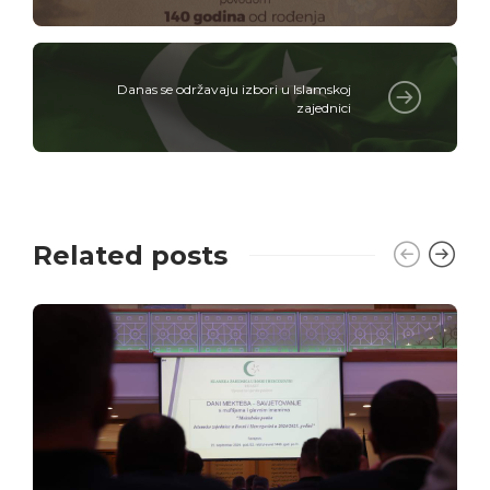
Danas se održavaju izbori u Islamskoj
zajednici
Related posts