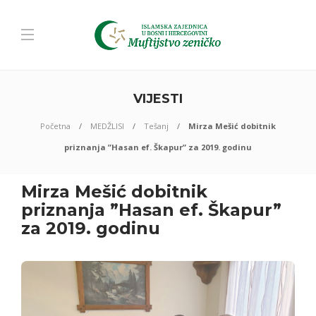
VIJESTI
Početna
MEDŽLISI
Tešanj
Mirza Mešić dobitnik
priznanja ”Hasan ef. Škapur” za 2019. godinu
Mirza Mešić dobitnik
priznanja ”Hasan ef. Škapur”
za 2019. godinu