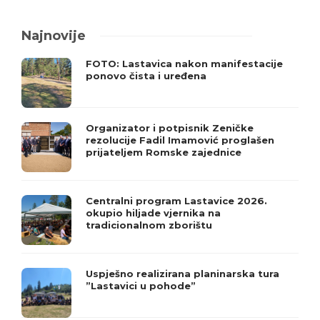
Najnovije
FOTO: Lastavica nakon manifestacije
ponovo čista i uređena
Organizator i potpisnik Zeničke
rezolucije Fadil Imamović proglašen
prijateljem Romske zajednice
Centralni program Lastavice 2026.
okupio hiljade vjernika na
tradicionalnom zborištu
Uspješno realizirana planinarska tura
”Lastavici u pohode”