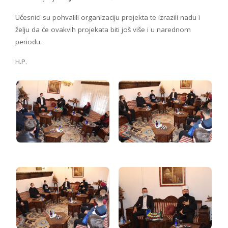
Učesnici su pohvalili organizaciju projekta te izrazili nadu i
želju da će ovakvih projekata biti još više i u narednom
periodu.
H.P.