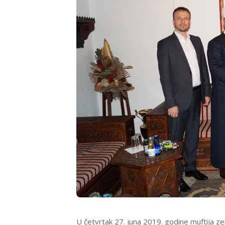
U četvrtak 27. juna 2019. godine muftija zen