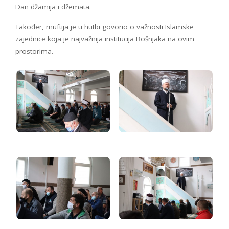
Dan džamija i džemata.
Također, muftija je u hutbi govorio o važnosti Islamske
zajednice koja je najvažnija institucija Bošnjaka na ovim
prostorima.