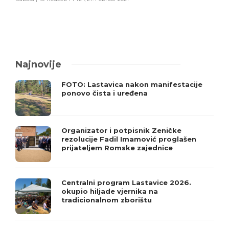
Najnovije
FOTO: Lastavica nakon manifestacije
ponovo čista i uređena
Organizator i potpisnik Zeničke
rezolucije Fadil Imamović proglašen
prijateljem Romske zajednice
Centralni program Lastavice 2026.
okupio hiljade vjernika na
tradicionalnom zborištu